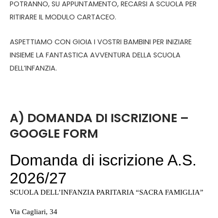
POTRANNO, SU APPUNTAMENTO, RECARSI A SCUOLA PER
RITIRARE IL MODULO CARTACEO.
ASPETTIAMO CON GIOIA I VOSTRI BAMBINI PER INIZIARE
INSIEME LA FANTASTICA AVVENTURA DELLA SCUOLA
DELL’INFANZIA.
A) DOMANDA DI ISCRIZIONE –
GOOGLE FORM