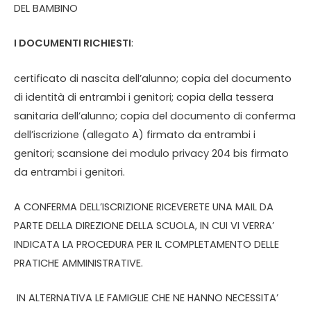
DEL BAMBINO
I DOCUMENTI RICHIESTI
:
certificato di nascita dell’alunno; copia del documento
di identità di entrambi i genitori; copia della tessera
sanitaria dell’alunno; copia del documento di conferma
dell’iscrizione (allegato A) firmato da entrambi i
genitori; scansione dei modulo privacy 204 bis firmato
da entrambi i genitori.
A CONFERMA DELL’ISCRIZIONE RICEVERETE UNA MAIL DA
PARTE DELLA DIREZIONE DELLA SCUOLA, IN CUI VI VERRA’
INDICATA LA PROCEDURA PER IL COMPLETAMENTO DELLE
PRATICHE AMMINISTRATIVE.
IN ALTERNATIVA LE FAMIGLIE CHE NE HANNO NECESSITA’