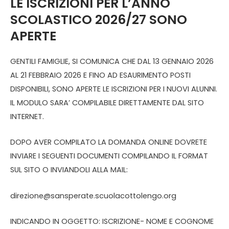
LE ISCRIZIONI PER L’ANNO
SCOLASTICO 2026/27 SONO
APERTE
GENTILI FAMIGLIE, SI COMUNICA CHE DAL 13 GENNAIO 2026
AL 21 FEBBRAIO 2026 E FINO AD ESAURIMENTO POSTI
DISPONIBILI, SONO APERTE LE ISCRIZIONI PER I NUOVI ALUNNI.
IL MODULO SARA’ COMPILABILE DIRETTAMENTE DAL SITO
INTERNET.
DOPO AVER COMPILATO LA DOMANDA ONLINE DOVRETE
INVIARE I SEGUENTI DOCUMENTI COMPILANDO IL FORMAT
SUL SITO O INVIANDOLI ALLA MAIL:
direzione@sansperate.scuolacottolengo.org
INDICANDO IN OGGETTO: ISCRIZIONE- NOME E COGNOME