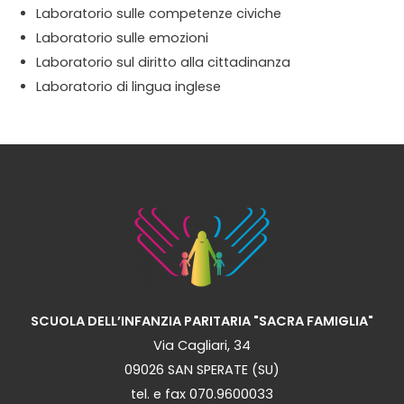
Laboratorio sulle competenze civiche
Laboratorio sulle emozioni
Laboratorio sul diritto alla cittadinanza
Laboratorio di lingua inglese
SCUOLA DELL’INFANZIA PARITARIA "SACRA FAMIGLIA"
Via Cagliari, 34
09026 SAN SPERATE (SU)
tel. e fax 070.9600033